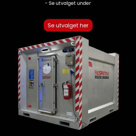
- Se utvalget under
Se utvalget her