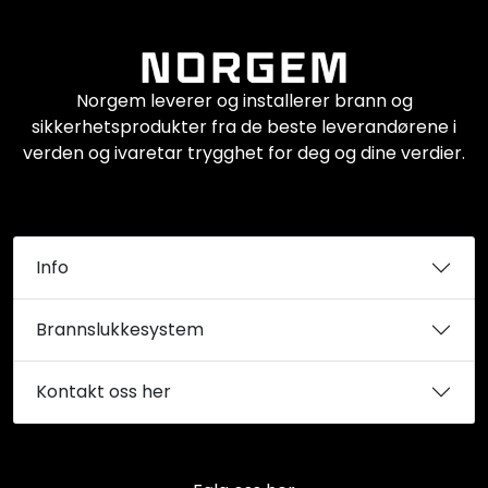
Norgem leverer og installerer brann og
sikkerhetsprodukter fra de beste leverandørene i
verden og ivaretar trygghet for deg og dine verdier.
Info
Brannslukkesystem
Kontakt oss her