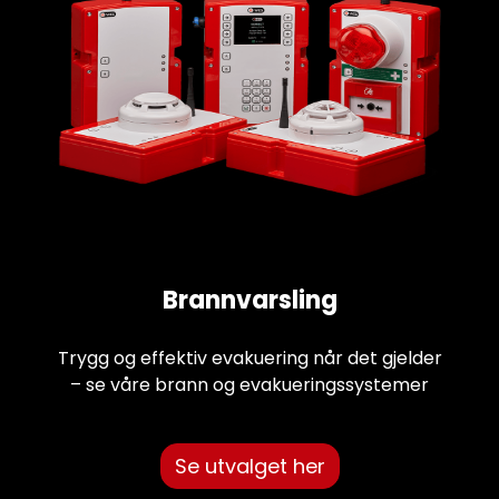
Brannvarsling
Trygg og effektiv evakuering når det gjelder
– se våre brann og evakueringssystemer
Se utvalget her