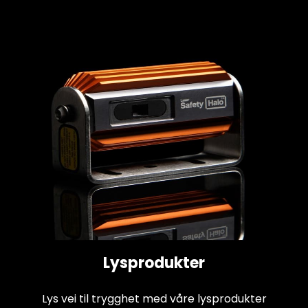
Lysprodukter
Lys vei til trygghet med våre lysprodukter