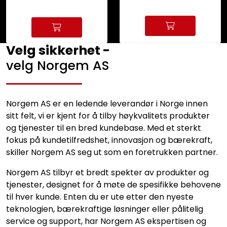
Velg sikkerhet -
velg Norgem AS
Norgem AS er en ledende leverandør i Norge innen
sitt felt, vi er kjent for å tilby høykvalitets produkter
og tjenester til en bred kundebase. Med et sterkt
fokus på kundetilfredshet, innovasjon og bærekraft,
skiller Norgem AS seg ut som en foretrukken partner.
Norgem AS tilbyr et bredt spekter av produkter og
tjenester, designet for å møte de spesifikke behovene
til hver kunde. Enten du er ute etter den nyeste
teknologien, bærekraftige løsninger eller pålitelig
service og support, har Norgem AS ekspertisen og