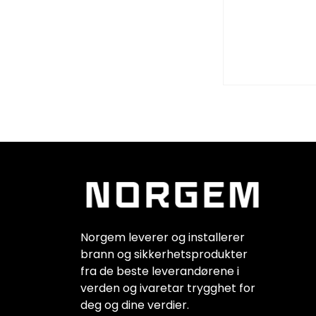
Norgem leverer og installerer
brann og sikkerhetsprodukter
fra de beste leverandørene i
verden og ivaretar trygghet for
deg og dine verdier.