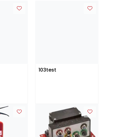
103test