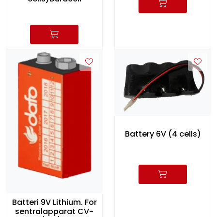
Battery 6V (4 cells)
Batteri 9V Lithium. For
sentralapparat CV-