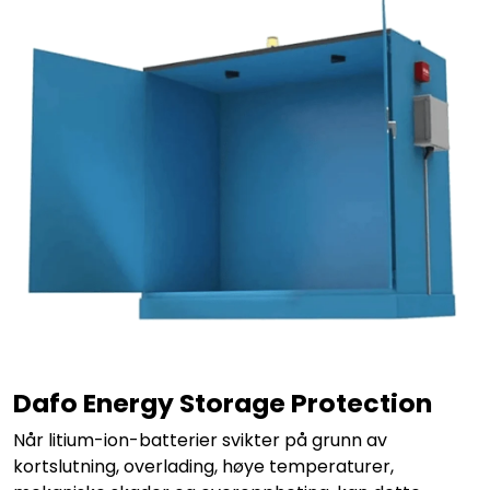
Dafo Energy Storage Protection
Når litium-ion-batterier svikter på grunn av
kortslutning, overlading, høye temperaturer,