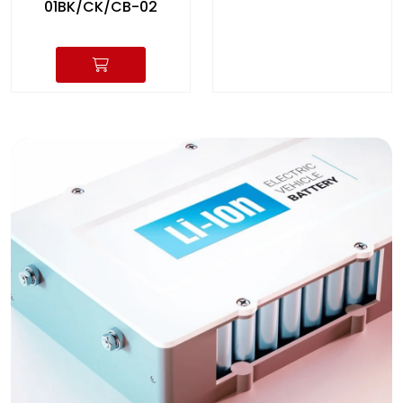
01BK/CK/CB-02