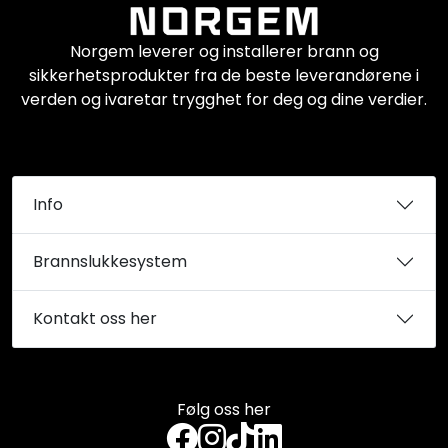
Norgem leverer og installerer brann og
sikkerhetsprodukter fra de beste leverandørene i
verden og ivaretar trygghet for deg og dine verdier.
Info
Brannslukkesystem
Kontakt oss her
Følg oss her