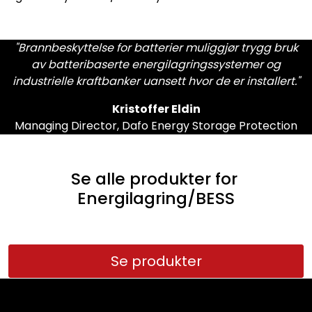
"Brannbeskyttelse for batterier muliggjør trygg bruk
av batteribaserte energilagringssystemer og
industrielle kraftbanker uansett hvor de er installert."
Kristoffer Eldin
Managing Director, Dafo Energy Storage Protection
Se alle produkter for
Energilagring/BESS
Se produkter