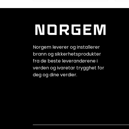
Norgem leverer og installerer
brann og sikkerhetsprodukter
fra de beste leverandørene i
verden og ivaretar trygghet for
deg og dine verdier.