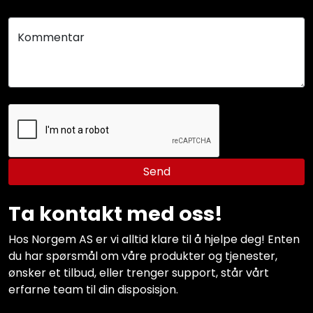
Service og support
Kommentar
Kontakt oss
Send
Ta kontakt med oss!
Hos Norgem AS er vi alltid klare til å hjelpe deg! Enten
du har spørsmål om våre produkter og tjenester,
ønsker et tilbud, eller trenger support, står vårt
erfarne team til din disposisjon.