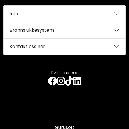
Info
Brannslukkesystem
Kontakt oss her
Følg oss her
Gurusoft