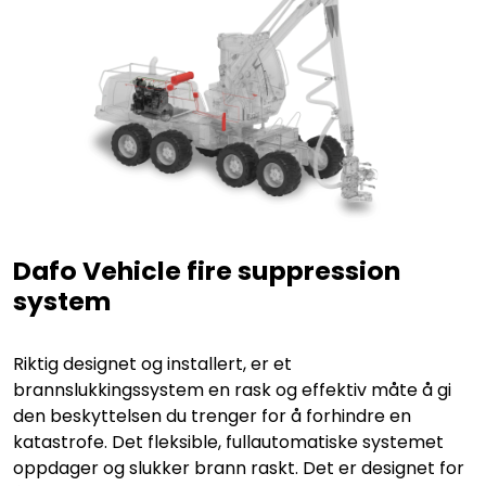
Dafo Vehicle fire suppression
system
Riktig designet og installert, er et
brannslukkingssystem en rask og effektiv måte å gi
den beskyttelsen du trenger for å forhindre en
katastrofe. Det fleksible, fullautomatiske systemet
oppdager og slukker brann raskt. Det er designet for