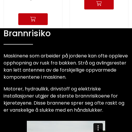
Brannrisiko
Maskinene som arbeider på jordene kan ofte oppleve
opphopning av rusk fra bakken. Strå og avlingsrester
kan lett antennes av de forskjellige oppvarmede
komponentene i maskinen.
Motorer, hydraulikk, drivstoff og elektriske
installasjoner utgjør de største brannrisikoene for
kjøretøyene. Disse brannene sprer seg ofte raskt og
er vanskelige å slukke med en håndslukker.