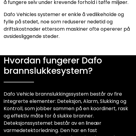
å fungere selv under krevende forhold i tøffe miljøer.
Dafo Vehicles systemer er enkle å vedlikeholde og
fylle på stedet, noe som reduserer nedetid og
driftskostnader ettersom maskiner ofte opererer på
avsidesliggende steder.
Hvordan fungerer Dafo
brannslukkesystem?
Dafo Vehicle brannslukkingssystem består av fire
integrerte elementer: Deteksjon, Alarm, Slukking og
Kontroll, som jobber sammen på en koordinert, rask
og effektiv måte for å slukke branner.
Deteksjonssystemet består av en lineær
varmedetektorledning. Den har en fast