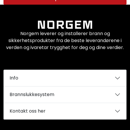
Norgem leverer og installerer brann og
sikkerhetsprodukter fra de beste leverandørene i
verden og ivaretar trygghet for deg og dine verdier.
Info
Brannslukkesystem
Kontakt oss her