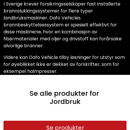
I Sverige krever forsikringsselskaper fast installerte
brannslukkingssystemer for flere typer
landbruksmaskiner. Dafo Vehicles
brannbeskyttelsessystem er spesielt effektivt for
disse maskinene, hvor en kombinasjon av
fibermaterialer med oljer og drivstoff kan forårsake
alvorlige branner.
Videre kan Dafo Vehicle tilby løsninger for utstyr som
for øyeblikket ikke er dekket av forskrifter, som for
eksempel halmpresser.
Se alle produkter for
Jordbruk
Se produkter