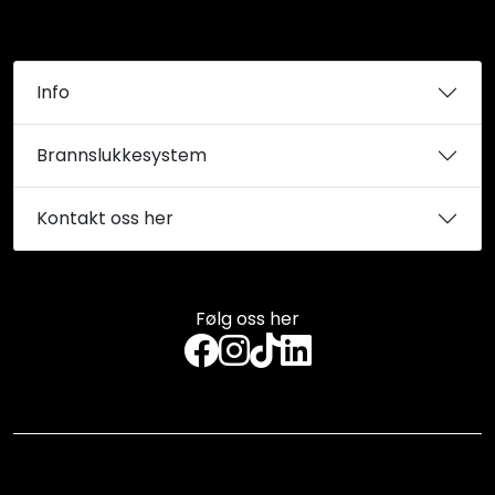
Info
Brannslukkesystem
Kontakt oss her
Følg oss her