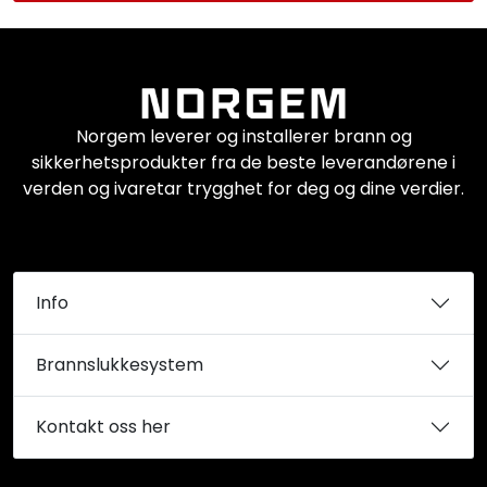
Norgem leverer og installerer brann og
sikkerhetsprodukter fra de beste leverandørene i
verden og ivaretar trygghet for deg og dine verdier.
Info
Brannslukkesystem
Kontakt oss her