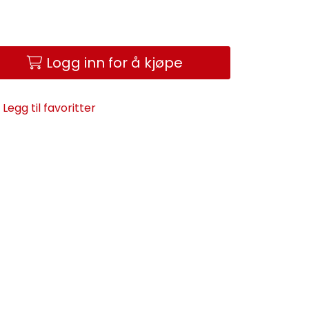
Logg inn for å kjøpe
Legg til favoritter