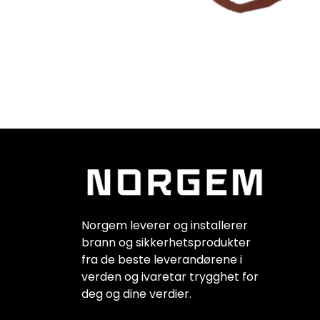
Norgem leverer og installerer
brann og sikkerhetsprodukter
fra de beste leverandørene i
verden og ivaretar trygghet for
deg og dine verdier.