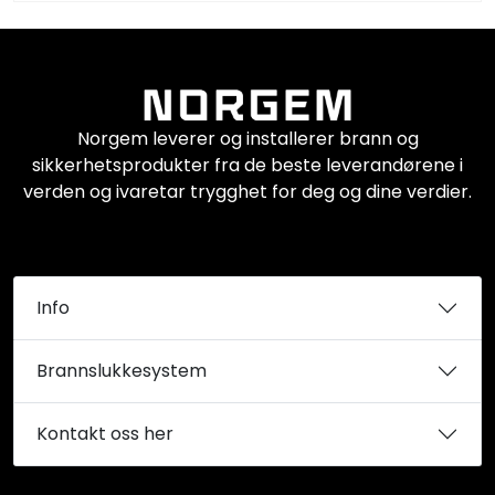
Norgem leverer og installerer brann og
sikkerhetsprodukter fra de beste leverandørene i
verden og ivaretar trygghet for deg og dine verdier.
Info
Brannslukkesystem
Kontakt oss her