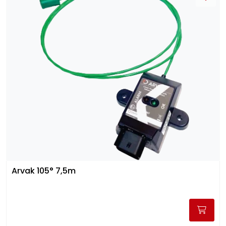
Arvak 105° 7,5m