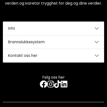
verden og ivaretar trygghet for deg og dine verdier.
Info
Brannslukkesystem
Kontakt oss her
Følg oss her