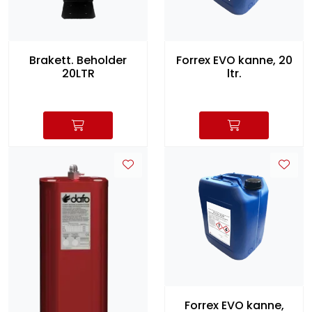
Brakett. Beholder
Forrex EVO kanne, 20
20LTR
ltr.
Forrex EVO kanne,