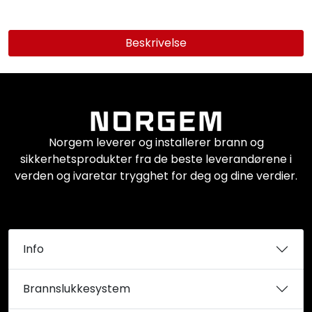
Beskrivelse
Norgem leverer og installerer brann og
sikkerhetsprodukter fra de beste leverandørene i
verden og ivaretar trygghet for deg og dine verdier.
Info
Brannslukkesystem