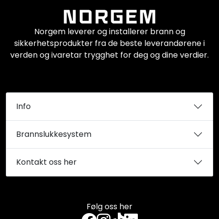
Norgem leverer og installerer brann og
sikkerhetsprodukter fra de beste leverandørene i
verden og ivaretar trygghet for deg og dine verdier.
Info
Brannslukkesystem
Kontakt oss her
Følg oss her