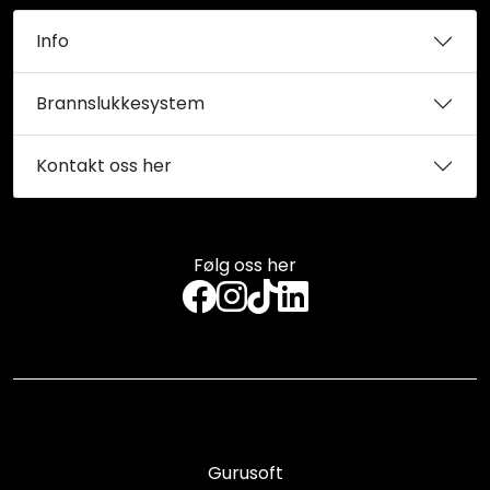
Info
Brannslukkesystem
Kontakt oss her
Følg oss her
Gurusoft