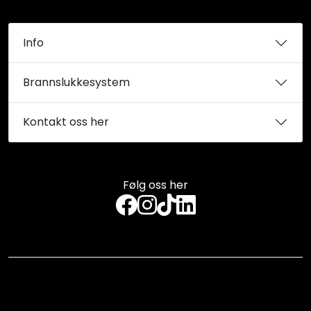
Info
Brannslukkesystem
Kontakt oss her
Følg oss her