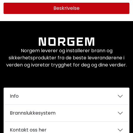
Beskrivelse
Norgem leverer og installerer brann og
sikkerhetsprodukter fra de beste leverandørene i
verden og ivaretar trygghet for deg og dine verdier.
Info
Brannslukkesystem
Kontakt oss her