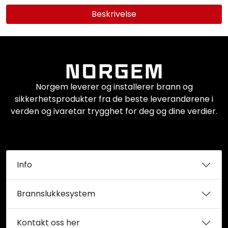
Beskrivelse
Norgem leverer og installerer brann og
sikkerhetsprodukter fra de beste leverandørene i
verden og ivaretar trygghet for deg og dine verdier.
Info
Brannslukkesystem
Kontakt oss her