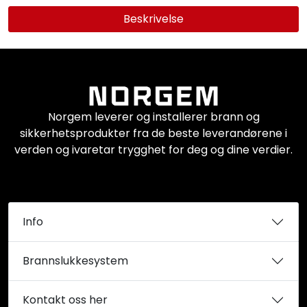
Beskrivelse
Norgem leverer og installerer brann og
sikkerhetsprodukter fra de beste leverandørene i
verden og ivaretar trygghet for deg og dine verdier.
Info
Brannslukkesystem
Kontakt oss her