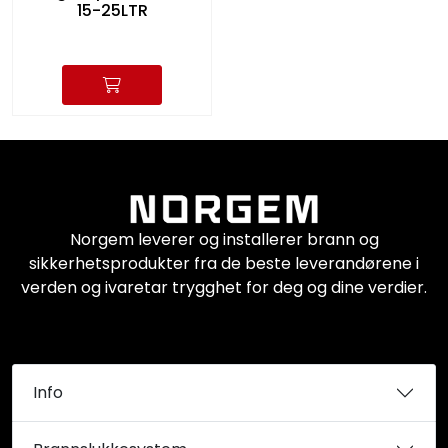
15-25LTR
Norgem leverer og installerer brann og
sikkerhetsprodukter fra de beste leverandørene i
verden og ivaretar trygghet for deg og dine verdier.
Info