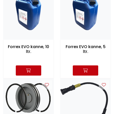
Forrex EVO kanne, 10
Forrex EVO kanne, 5
ltr.
ltr.