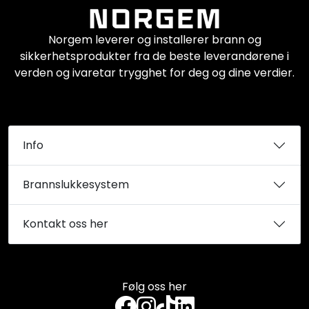
Norgem leverer og installerer brann og
sikkerhetsprodukter fra de beste leverandørene i
verden og ivaretar trygghet for deg og dine verdier.
Info
Brannslukkesystem
Kontakt oss her
Følg oss her