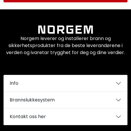
Norgem leverer og installerer brann og
sikkerhetsprodukter fra de beste leverandørene i
verden og ivaretar trygghet for deg og dine verdier.
Info
Brannslukkesystem
Kontakt oss her