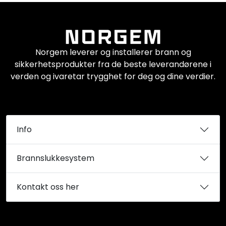
Norgem leverer og installerer brann og
sikkerhetsprodukter fra de beste leverandørene i
verden og ivaretar trygghet for deg og dine verdier.
Info
Brannslukkesystem
Kontakt oss her