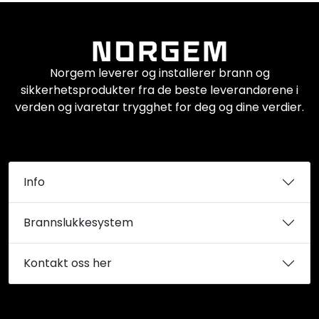
Norgem leverer og installerer brann og
sikkerhetsprodukter fra de beste leverandørene i
verden og ivaretar trygghet for deg og dine verdier.
Info
Brannslukkesystem
Kontakt oss her