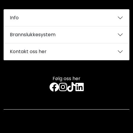
Info
Brannslukkesystem
Kontakt oss her
Følg oss her