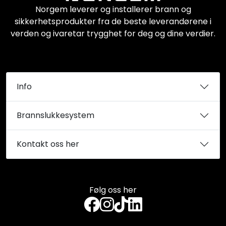
Norgem leverer og installerer brann og
sikkerhetsprodukter fra de beste leverandørene i
verden og ivaretar trygghet for deg og dine verdier.
Info
Brannslukkesystem
Kontakt oss her
Følg oss her