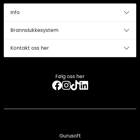
Info
Brannslukkesystem
Kontakt oss her
Følg oss her
Gurusoft