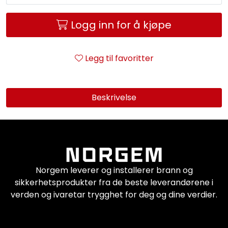
Logg inn for å kjøpe
Legg til favoritter
Beskrivelse
Norgem leverer og installerer brann og
sikkerhetsprodukter fra de beste leverandørene i
verden og ivaretar trygghet for deg og dine verdier.