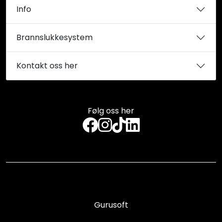
Info
Brannslukkesystem
Kontakt oss her
Følg oss her
Gurusoft