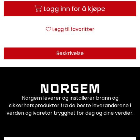
Logg inn for å kjøpe
Legg til favoritter
Beskrivelse
Norgem leverer og installerer brann og
sikkerhetsprodukter fra de beste leverandørene i
verden og ivaretar trygghet for deg og dine verdier.