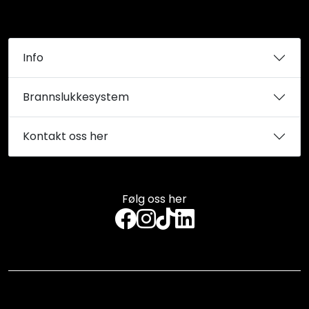
Info
Brannslukkesystem
Kontakt oss her
Følg oss her