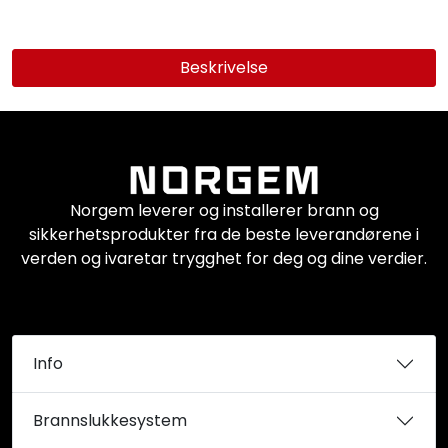
Beskrivelse
Norgem leverer og installerer brann og
sikkerhetsprodukter fra de beste leverandørene i
verden og ivaretar trygghet for deg og dine verdier.
Info
Brannslukkesystem