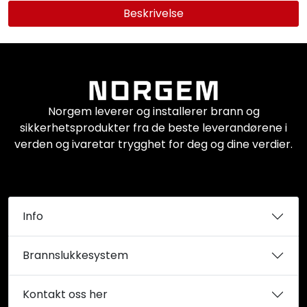
Beskrivelse
Norgem leverer og installerer brann og
sikkerhetsprodukter fra de beste leverandørene i
verden og ivaretar trygghet for deg og dine verdier.
Info
Brannslukkesystem
Kontakt oss her