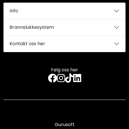
Info
Brannslukkesystem
Kontakt oss her
Følg oss her
Gurusoft