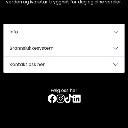
verden og ivaretar trygghet for deg og dine verdier.
Info
Brannslukkesystem
Kontakt oss her
Følg oss her