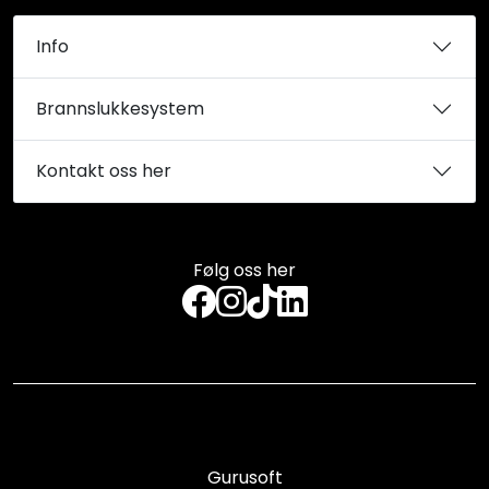
Info
Brannslukkesystem
Kontakt oss her
Følg oss her
Gurusoft