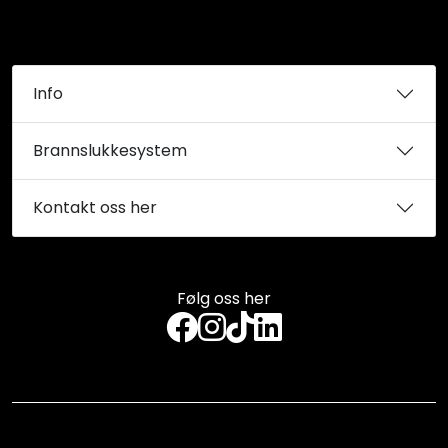
Info
Brannslukkesystem
Kontakt oss her
Følg oss her