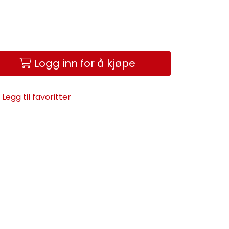
Logg inn for å kjøpe
Legg til favoritter