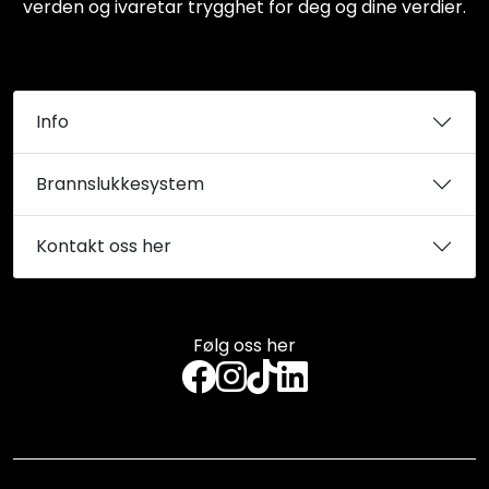
verden og ivaretar trygghet for deg og dine verdier.
Info
Brannslukkesystem
Kontakt oss her
Følg oss her