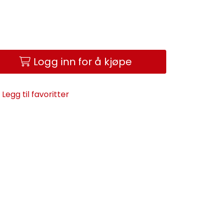
Logg inn for å kjøpe
Legg til favoritter