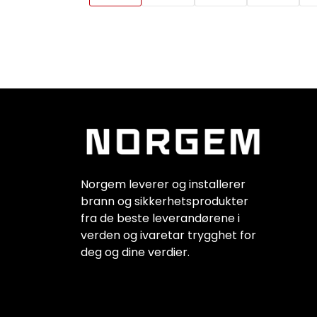
Norgem leverer og installerer
brann og sikkerhetsprodukter
fra de beste leverandørene i
verden og ivaretar trygghet for
deg og dine verdier.