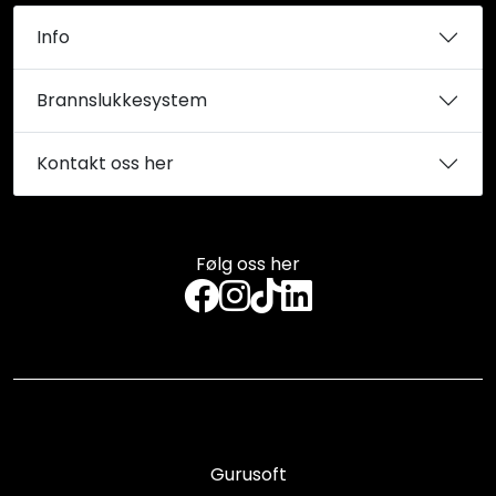
Info
Brannslukkesystem
Kontakt oss her
Følg oss her
Gurusoft