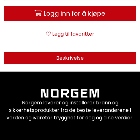
Logg inn for å kjøpe
Legg til favoritter
Beskrivelse
Norgem leverer og installerer brann og
sikkerhetsprodukter fra de beste leverandørene i
verden og ivaretar trygghet for deg og dine verdier.