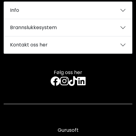
Info
Brannslukkesystem
Kontakt oss her
Følg oss her
Gurusoft