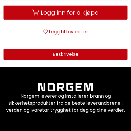
Logg inn for å kjøpe
Legg til favoritter
Beskrivelse
Norgem leverer og installerer brann og
sikkerhetsprodukter fra de beste leverandørene i
verden og ivaretar trygghet for deg og dine verdier.