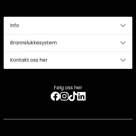
Info
Brannslukkesystem
Kontakt oss her
Følg oss her