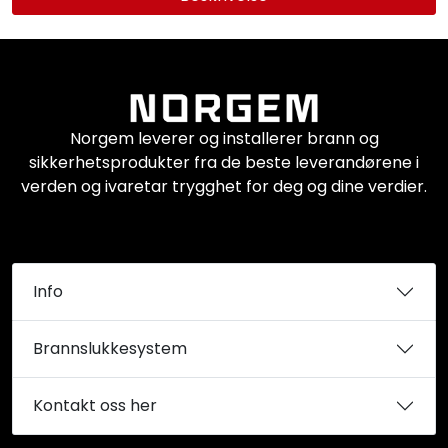
Norgem leverer og installerer brann og
sikkerhetsprodukter fra de beste leverandørene i
verden og ivaretar trygghet for deg og dine verdier.
Info
Brannslukkesystem
Kontakt oss her