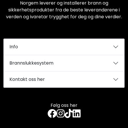
Norgem leverer og installerer brann og
sikkerhetsprodukter fra de beste leverandørene i
verden og ivaretar trygghet for deg og dine verdier.
Info
Brannslukkesystem
Kontakt oss her
Følg oss her