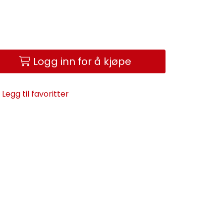
Logg inn for å kjøpe
Legg til favoritter