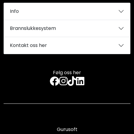
Info
Brannslukkesystem
Kontakt oss her
Følg oss her
Gurusoft