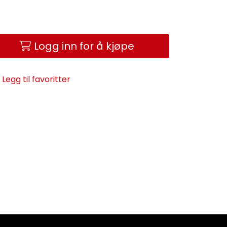
Logg inn for å kjøpe
Legg til favoritter