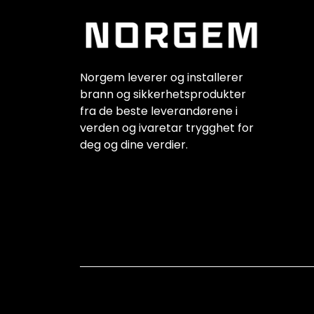
Norgem leverer og installerer
brann og sikkerhetsprodukter
fra de beste leverandørene i
verden og ivaretar trygghet for
deg og dine verdier.