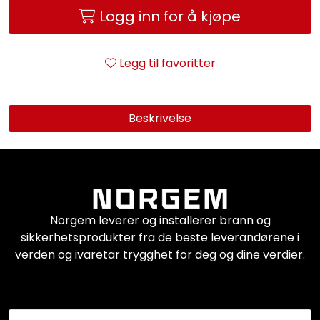
Logg inn for å kjøpe
Legg til favoritter
Beskrivelse
Norgem leverer og installerer brann og
sikkerhetsprodukter fra de beste leverandørene i
verden og ivaretar trygghet for deg og dine verdier.