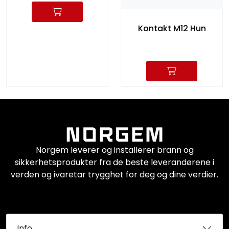
Kontakt M12 Hun
Norgem leverer og installerer brann og
sikkerhetsprodukter fra de beste leverandørene i
verden og ivaretar trygghet for deg og dine verdier.
Info