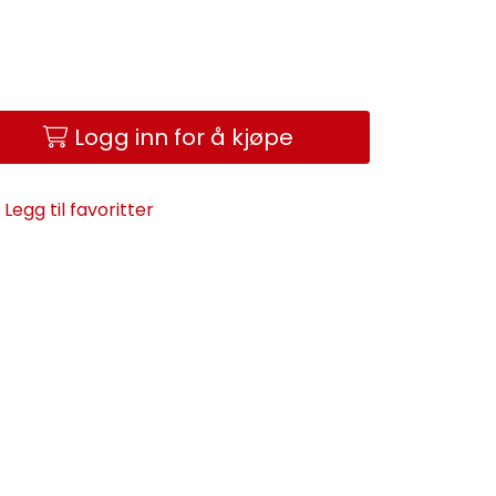
Logg inn for å kjøpe
Legg til favoritter