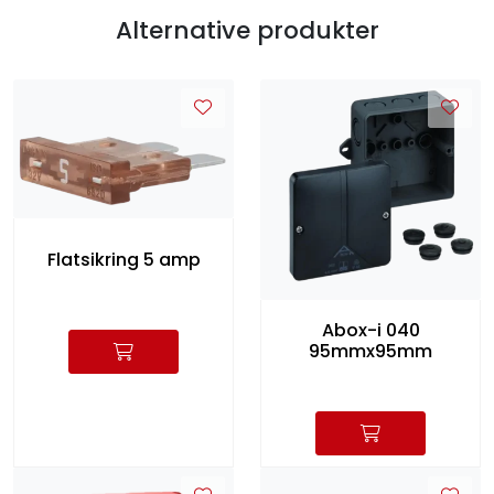
Alternative produkter
Flatsikring 5 amp
Abox-i 040
95mmx95mm