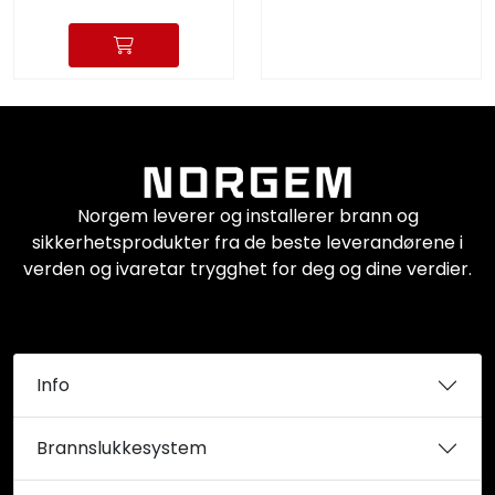
Norgem leverer og installerer brann og
sikkerhetsprodukter fra de beste leverandørene i
verden og ivaretar trygghet for deg og dine verdier.
Info
Brannslukkesystem